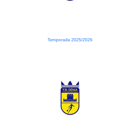
Temporada 2025/2026