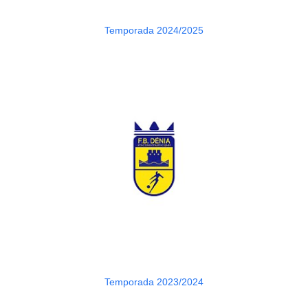
Temporada 2024/2025
Temporada 2023/2024