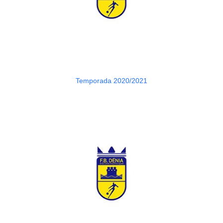
Temporada 2020/2021