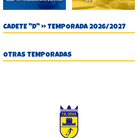
CADETE "D" » TEMPORADA 2026/2027
OTRAS TEMPORADAS