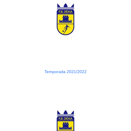
Temporada 2021/2022