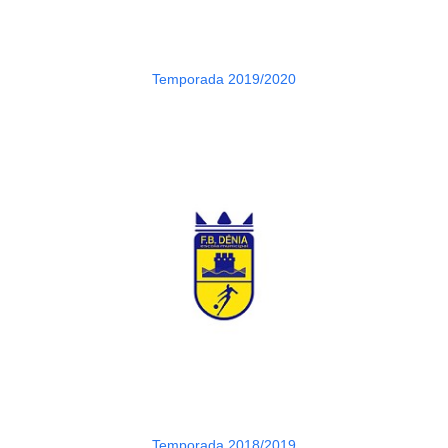
Temporada 2019/2020
Temporada 2018/2019