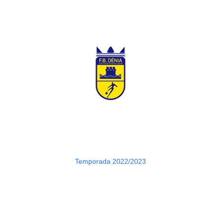
Temporada 2022/2023