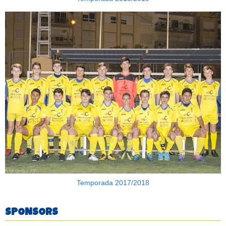
Temporada 2017/2018
SPONSORS