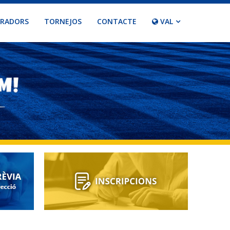
ORADORS
TORNEJOS
CONTACTE
VAL