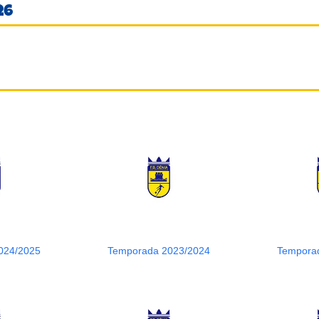
26
024/2025
Temporada 2023/2024
Tempora