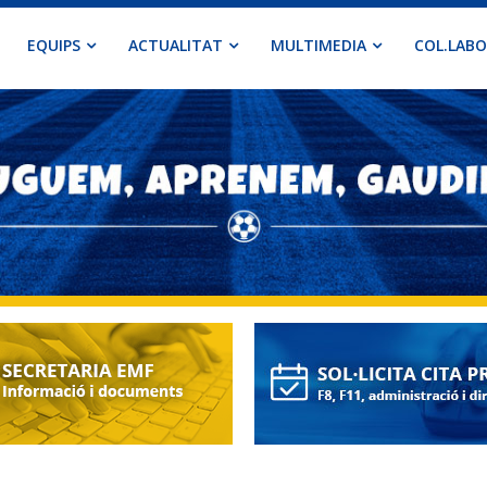
EQUIPS
ACTUALITAT
MULTIMEDIA
COL.LAB