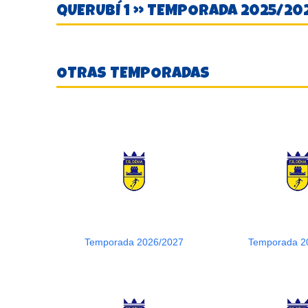
QUERUBÍ 1 » TEMPORADA 2025/20
OTRAS TEMPORADAS
Temporada 2026/2027
Temporada 2