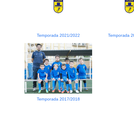
Temporada 2021/2022
Temporada 2
Temporada 2017/2018