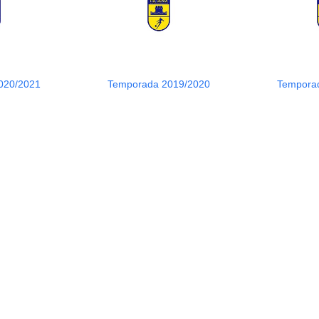
020/2021
Temporada 2019/2020
Tempora