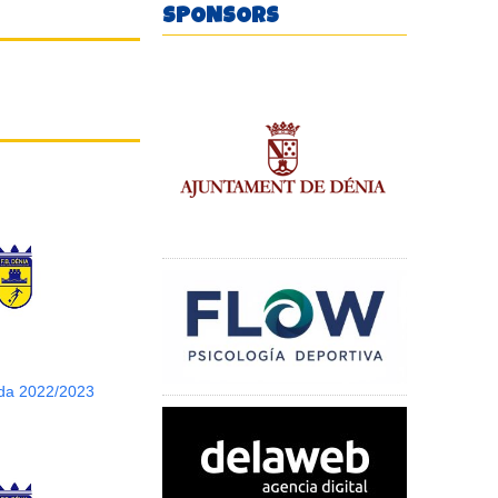
SPONSORS
da 2022/2023