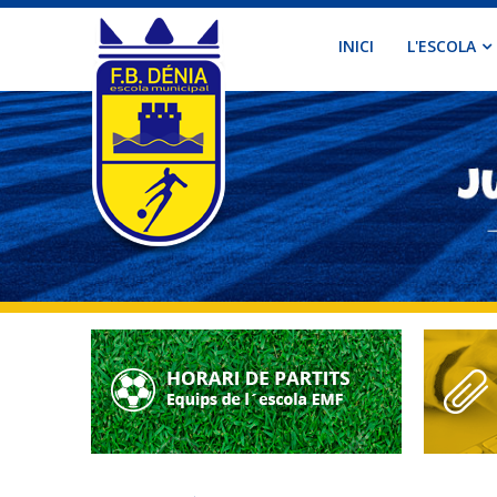
INICI
L'ESCOLA