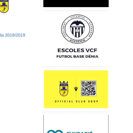
da 2018/2019