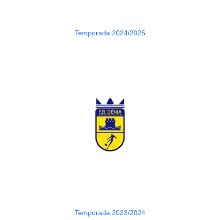
Temporada 2024/2025
Temporada 2023/2024