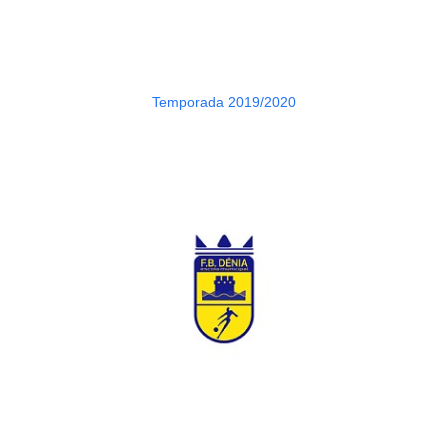
Temporada 2019/2020