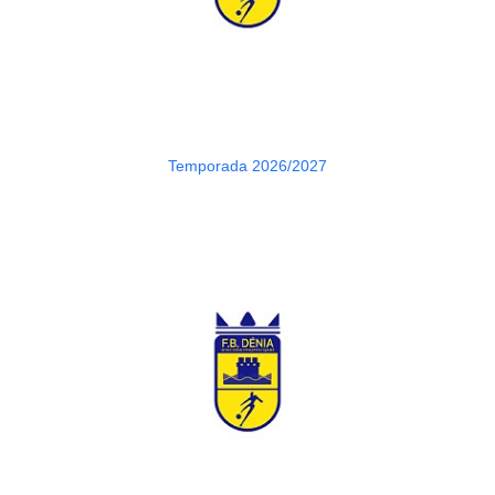
Temporada 2026/2027