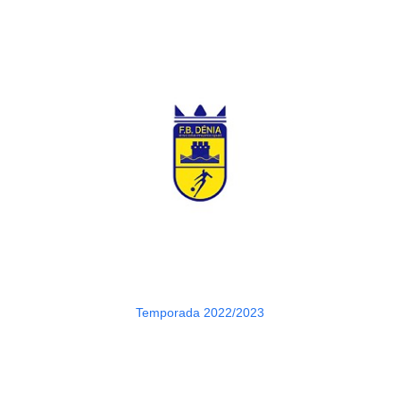
Temporada 2022/2023