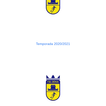
Temporada 2020/2021