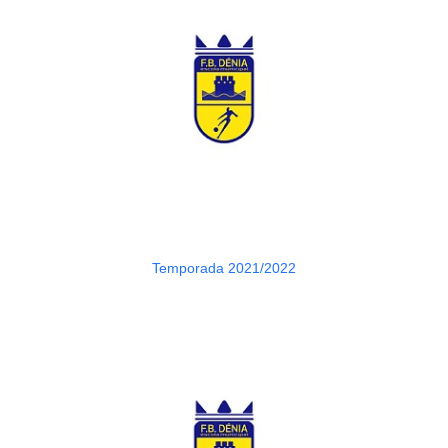
Temporada 2021/2022