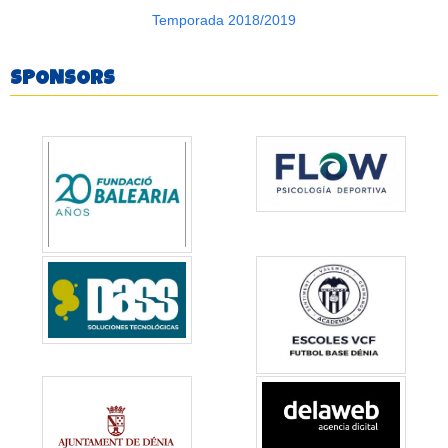
Temporada 2018/2019
SPONSORS