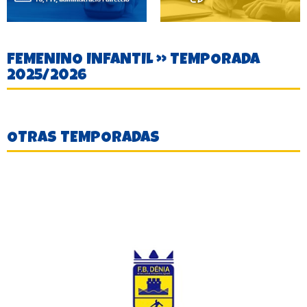
FEMENINO INFANTIL » TEMPORADA
2025/2026
OTRAS TEMPORADAS