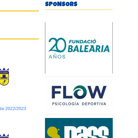
SPONSORS
da 2022/2023