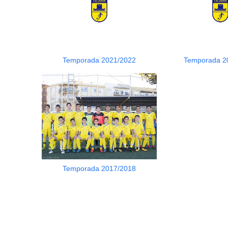
Temporada 2021/2022
Temporada 2
Temporada 2017/2018