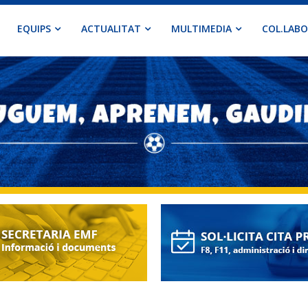
EQUIPS
ACTUALITAT
MULTIMEDIA
COL.LAB