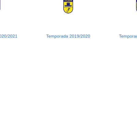
020/2021
Temporada 2019/2020
Tempora