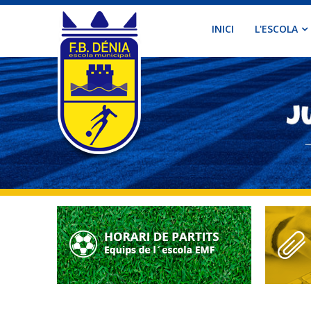
INICI
L'ESCOLA