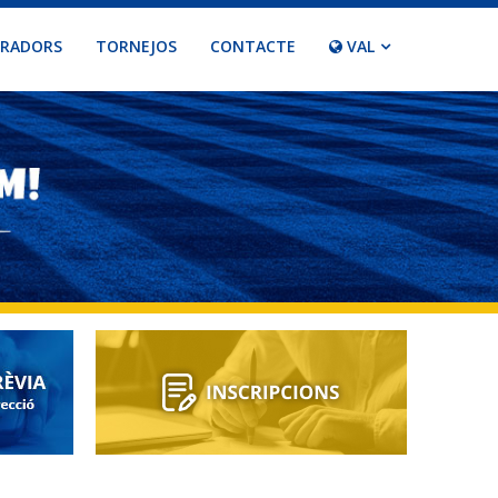
ORADORS
TORNEJOS
CONTACTE
VAL