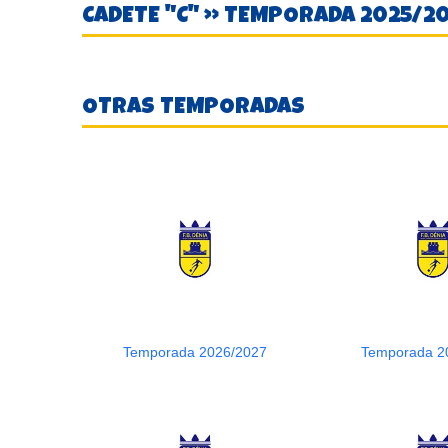
CADETE "C" » TEMPORADA 2025/2
OTRAS TEMPORADAS
Temporada 2026/2027
Temporada 2