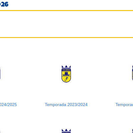
026
024/2025
Temporada 2023/2024
Tempora