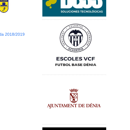
da 2018/2019