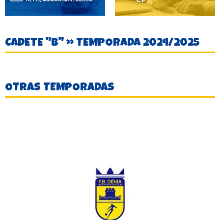
CADETE "B" » TEMPORADA 2024/2025
OTRAS TEMPORADAS