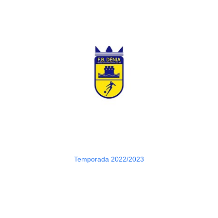
Temporada 2022/2023