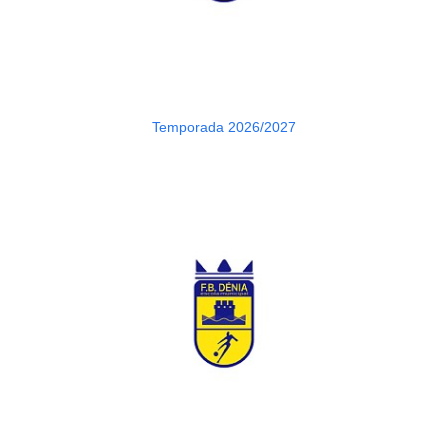
Temporada 2026/2027