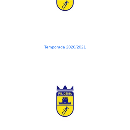
Temporada 2020/2021