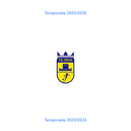
Temporada 2025/2026
Temporada 2023/2024