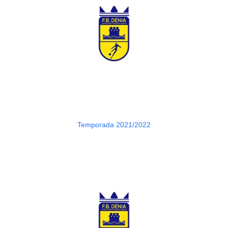
Temporada 2021/2022