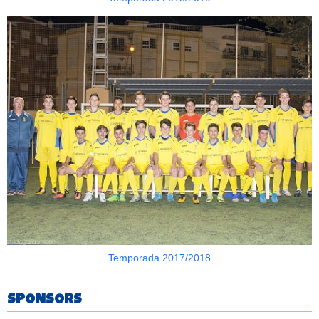
Temporada 2017/2018
SPONSORS