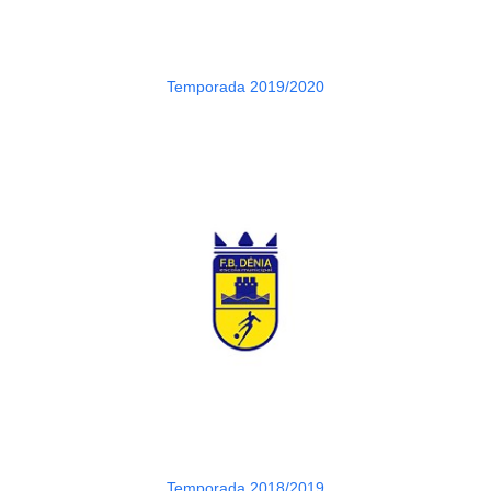
Temporada 2019/2020
Temporada 2018/2019