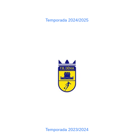
Temporada 2024/2025
Temporada 2023/2024