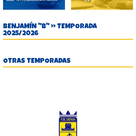
BENJAMÍN "B" » TEMPORADA
2025/2026
OTRAS TEMPORADAS