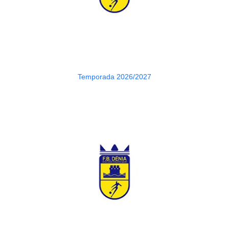
Temporada 2026/2027