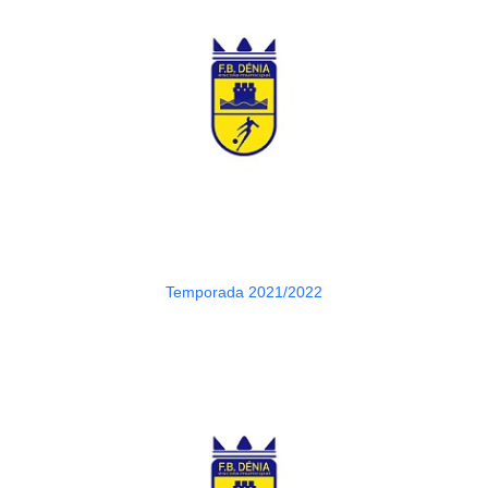
Temporada 2021/2022