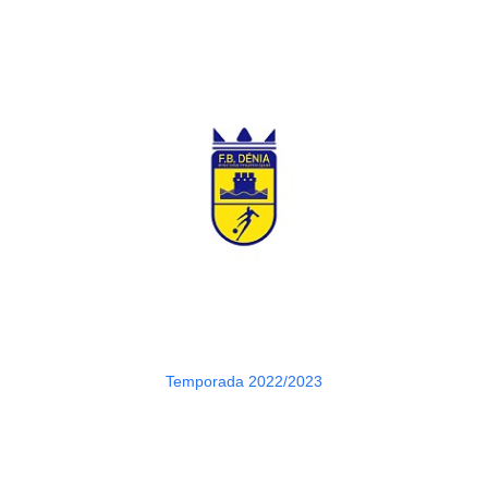
Temporada 2022/2023