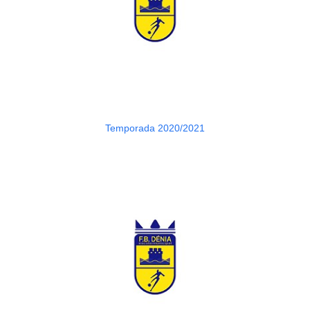
Temporada 2020/2021