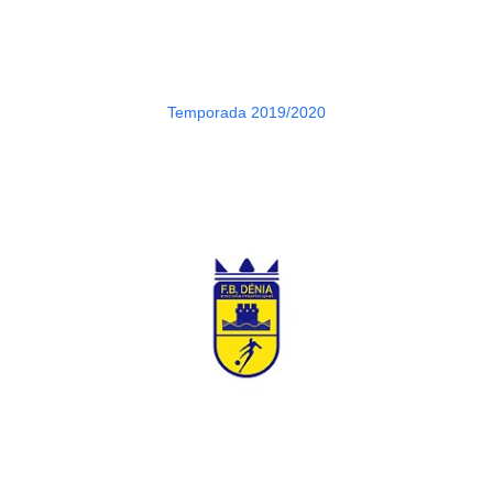
Temporada 2019/2020