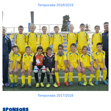
Temporada 2018/2019
Temporada 2017/2018
SPONSORS